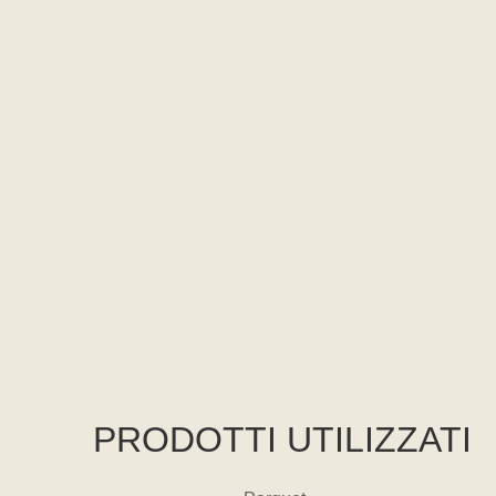
PRODOTTI UTILIZZATI